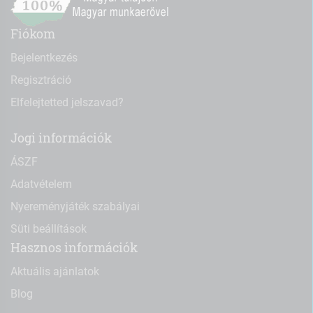
Fiókom
Bejelentkezés
Regisztráció
Elfelejtetted jelszavad?
Jogi információk
ÁSZF
Adatvételem
Nyereményjáték szabályai
Süti beállítások
Hasznos információk
Aktuális ajánlatok
Blog