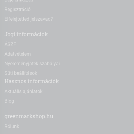
Regisztráció
Elfelejtetted jelszavad?
Jogi információk
ÁSZF
Adatvételem
Nyereményjáték szabályai
Süti beállítások
Hasznos információk
Aktuális ajánlatok
Blog
greenmarkshop.hu
Rólunk