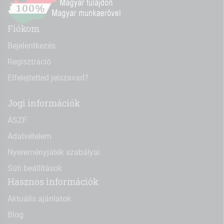
Fiókom
Bejelentkezés
Regisztráció
Elfelejtetted jelszavad?
Jogi információk
ÁSZF
Adatvételem
Nyereményjáték szabályai
Süti beállítások
Hasznos információk
Aktuális ajánlatok
Blog