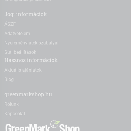
Jogi információk
ÁSZF
Adatvételem
Nyereményjáték szabályai
Süti beállítások
Hasznos információk
Aktuális ajánlatok
Blog
greenmarkshop.hu
Rólunk
Kapcsolat