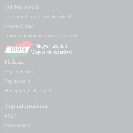
Szállítási módok
Problémád van a rendeléseddel?
Visszaküldés?
További segítségre van szükséged?
Fiókom
Bejelentkezés
Regisztráció
Elfelejtetted jelszavad?
Jogi információk
ÁSZF
Adatvételem