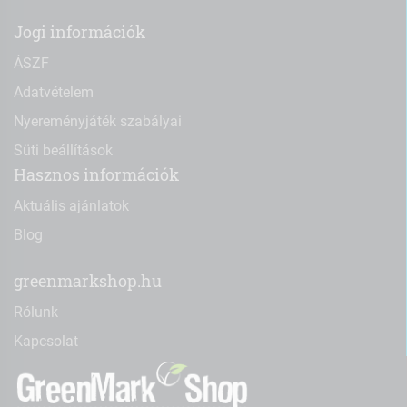
Jogi információk
ÁSZF
Adatvételem
Nyereményjáték szabályai
Süti beállítások
Hasznos információk
Aktuális ajánlatok
Blog
greenmarkshop.hu
Rólunk
Kapcsolat