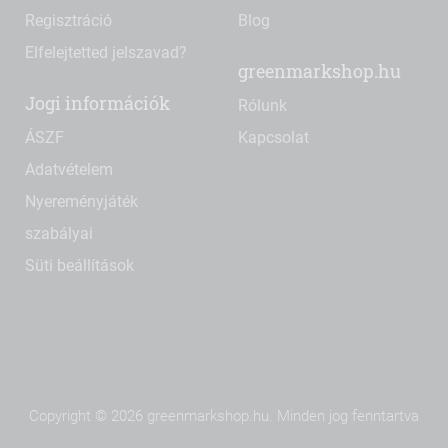
Regisztráció
Blog
Elfelejtetted jelszavad?
greenmarkshop.hu
Jogi információk
Rólunk
ÁSZF
Kapcsolat
Adatvételem
Nyereményjáték
szabályai
Süti beállítások
Copyright © 2026 greenmarkshop.hu. Minden jog fenntartva