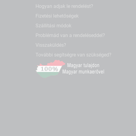
Hogyan adjak le rendelést?
Fizetési lehetőségek
Szállítási módok
Problémád van a rendeléseddel?
Visszaküldés?
További segítségre van szükséged?