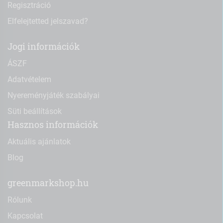
Regisztráció
Elfelejtetted jelszavad?
Jogi információk
ÁSZF
Adatvételem
Nyereményjáték szabályai
Süti beállítások
Hasznos információk
Aktuális ajánlatok
Blog
greenmarkshop.hu
Rólunk
Kapcsolat