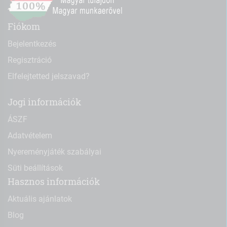
Fiókom
Bejelentkezés
Regisztráció
Elfelejtetted jelszavad?
Jogi információk
ÁSZF
Adatvételem
Nyereményjáték szabályai
Süti beállítások
Hasznos információk
Aktuális ajánlatok
Blog