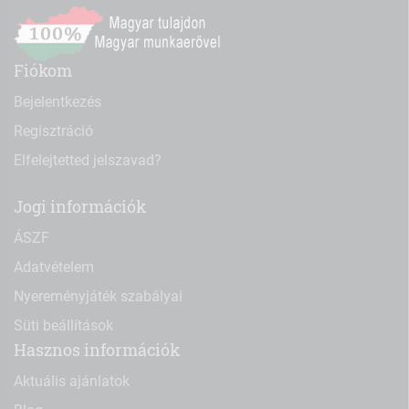
Fiókom
Bejelentkezés
Regisztráció
Elfelejtetted jelszavad?
Jogi információk
ÁSZF
Adatvételem
Nyereményjáték szabályai
Süti beállítások
Hasznos információk
Aktuális ajánlatok