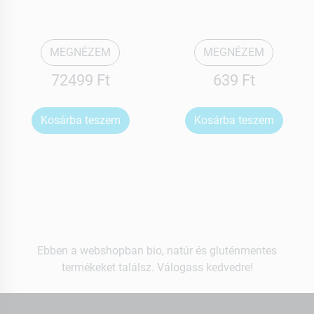
MEGNÉZEM
MEGNÉZEM
72499 Ft
639 Ft
Kosárba teszem
Kosárba teszem
Ebben a webshopban bio, natúr és gluténmentes
termékeket találsz. Válogass kedvedre!