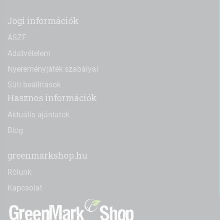
Jogi információk
ÁSZF
Adatvételem
Nyereményjáték szabályai
Süti beállítások
Hasznos információk
Aktuális ajánlatok
Blog
greenmarkshop.hu
Rólunk
Kapcsolat