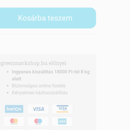
Kosárba teszem
greenmarkshop.hu előnyei
Ingyenes kiszállítás 18000 Ft-tól 8 kg
alatt
Biztonságos online fizetés
Kényelmes házhozszállítás