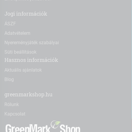
Jogi információk
ÁSZF
Adatvételem
Nyereményjáték szabályai
Süti beállítások
Hasznos információk
Aktuális ajánlatok
Blog
greenmarkshop.hu
Rólunk
Kapcsolat