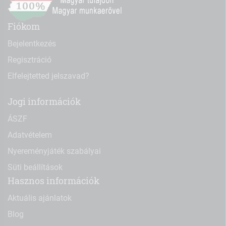
Fiókom
Bejelentkezés
Regisztráció
Elfelejtetted jelszavad?
Jogi információk
ÁSZF
Adatvételem
Nyereményjáték szabályai
Süti beállítások
Hasznos információk
Aktuális ajánlatok
Blog