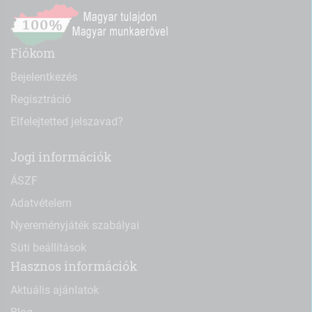
Fiókom
Bejelentkezés
Regisztráció
Elfelejtetted jelszavad?
Jogi információk
ÁSZF
Adatvételem
Nyereményjáték szabályai
Süti beállítások
Hasznos információk
Aktuális ajánlatok