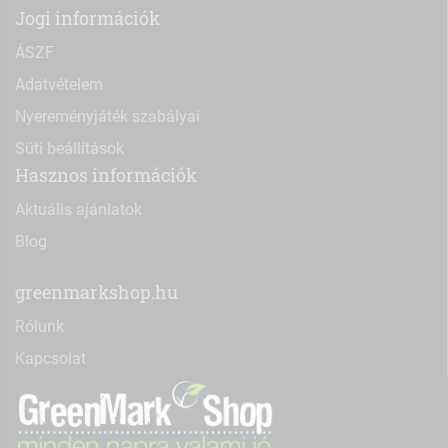
Jogi információk
ÁSZF
Adatvételem
Nyereményjáték szabályai
Süti beállítások
Hasznos információk
Aktuális ajánlatok
Blog
greenmarkshop.hu
Rólunk
Kapcsolat