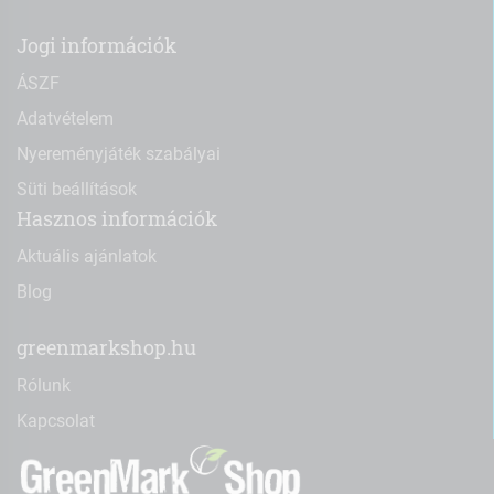
Jogi információk
ÁSZF
Adatvételem
Nyereményjáték szabályai
Süti beállítások
Hasznos információk
Aktuális ajánlatok
Blog
greenmarkshop.hu
Rólunk
Kapcsolat