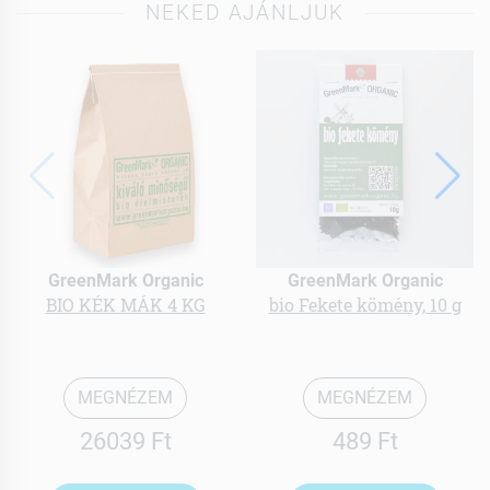
NEKED AJÁNLJUK
GreenMark Organic
GreenMark Organic
BIO KÉK MÁK 4 KG
bio Fekete kömény, 10 g
MEGNÉZEM
MEGNÉZEM
26039 Ft
489 Ft