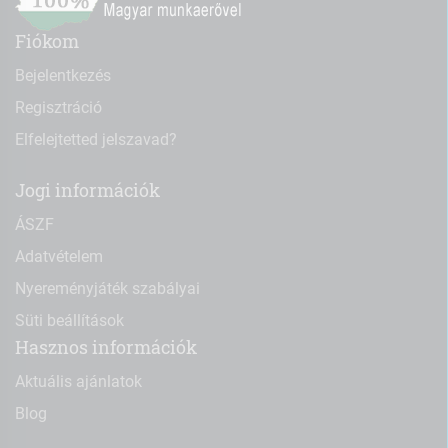
Fiókom
Bejelentkezés
Regisztráció
Elfelejtetted jelszavad?
Jogi információk
ÁSZF
Adatvételem
Nyereményjáték szabályai
Süti beállítások
Hasznos információk
Aktuális ajánlatok
Blog