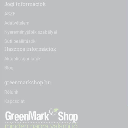
Jogi információk
ÁSZF
Adatvételem
Nyereményjáték szabályai
Süti beállítások
Hasznos információk
Aktuális ajánlatok
Blog
greenmarkshop.hu
Rólunk
Kapcsolat