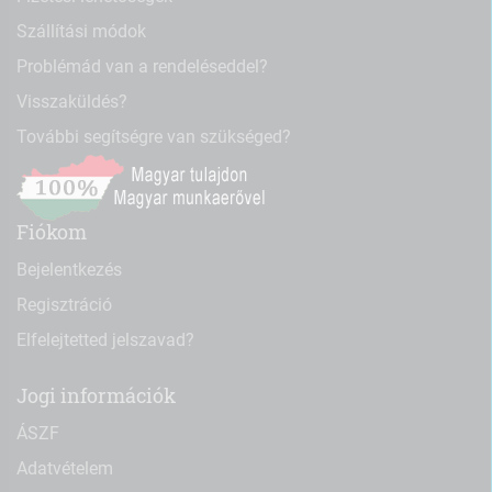
Szállítási módok
Problémád van a rendeléseddel?
Visszaküldés?
További segítségre van szükséged?
Fiókom
Bejelentkezés
Regisztráció
Elfelejtetted jelszavad?
Jogi információk
ÁSZF
Adatvételem