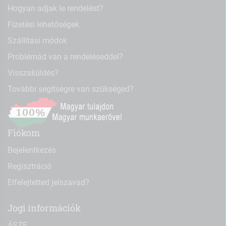
Hogyan adjak le rendelést?
Fizetési lehetőségek
Szállítási módok
Problémád van a rendeléseddel?
Visszaküldés?
További segítségre van szükséged?
Fiókom
Bejelentkezés
Regisztráció
Elfelejtetted jelszavad?
Jogi információk
ÁSZF