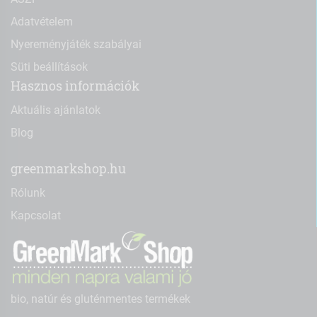
Adatvételem
Nyereményjáték szabályai
Süti beállítások
Hasznos információk
Aktuális ajánlatok
Blog
greenmarkshop.hu
Rólunk
Kapcsolat
bio, natúr és gluténmentes termékek