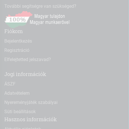
További segítségre van szükséged?
Fiókom
Bejelentkezés
Regisztráció
Elfelejtetted jelszavad?
Jogi információk
ÁSZF
Adatvételem
Nyereményjáték szabályai
Süti beállítások
Hasznos információk