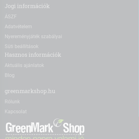
Jogi információk
ÁSZF
Adatvételem
Nyereményjáték szabályai
Süti beállítások
Hasznos információk
Aktuális ajánlatok
Blog
greenmarkshop.hu
Rólunk
Kapcsolat