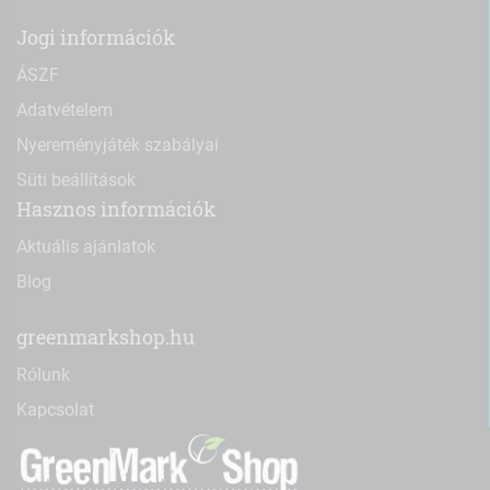
Jogi információk
ÁSZF
Adatvételem
Nyereményjáték szabályai
Süti beállítások
Hasznos információk
Aktuális ajánlatok
Blog
greenmarkshop.hu
Rólunk
Kapcsolat