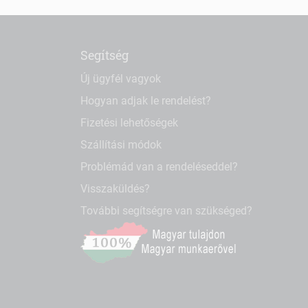
Segítség
Új ügyfél vagyok
Hogyan adjak le rendelést?
Fizetési lehetőségek
Szállítási módok
Problémád van a rendeléseddel?
Visszaküldés?
További segítségre van szükséged?