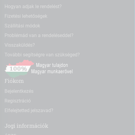
Hogyan adjak le rendelést?
Fizetési lehetőségek
Szállítási módok
Problémád van a rendeléseddel?
Visszaküldés?
További segítségre van szükséged?
Fiókom
Bejelentkezés
Regisztráció
Elfelejtetted jelszavad?
Jogi információk