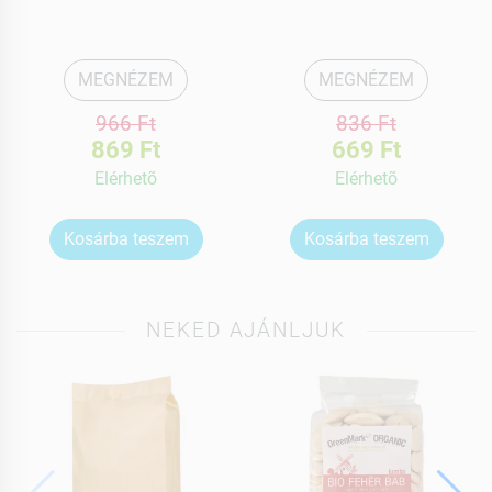
MEGNÉZEM
MEGNÉZEM
966 Ft
836 Ft
869 Ft
669 Ft
Elérhetõ
Elérhetõ
Kosárba teszem
Kosárba teszem
NEKED AJÁNLJUK