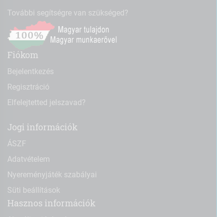
További segítségre van szükséged?
Fiókom
Bejelentkezés
Regisztráció
Elfelejtetted jelszavad?
Jogi információk
ÁSZF
Adatvételem
Nyereményjáték szabályai
Süti beállítások
Hasznos információk