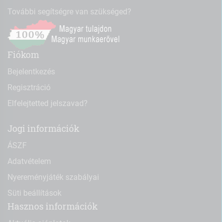
További segítségre van szükséged?
Fiókom
Bejelentkezés
Regisztráció
Elfelejtetted jelszavad?
Jogi információk
ÁSZF
Adatvételem
Nyereményjáték szabályai
Süti beállítások
Hasznos információk